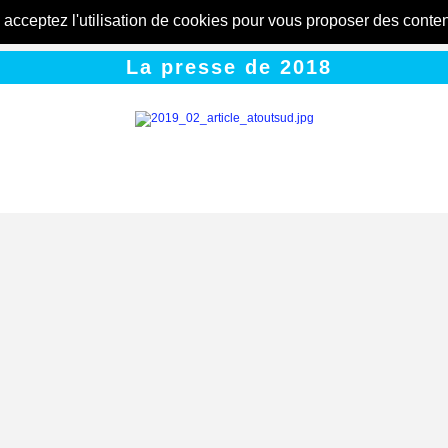
s acceptez l'utilisation de cookies pour vous proposer des conte
La presse de 2018