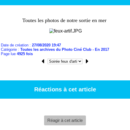
Toutes les photos de notre sortie en mer
Date de création :
27/08/2020 19:47
Catégorie :
Toutes les archives du Photo Ciné Club - En 2017
Page lue
4925 fois
Réactions à cet article
Réagir à cet article