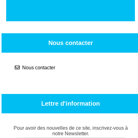
Nous contacter
Nous contacter
Lettre d'information
Pour avoir des nouvelles de ce site, inscrivez-vous à
notre Newsletter.