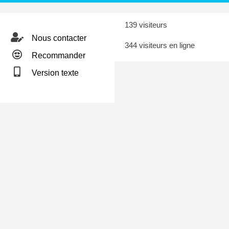
139 visiteurs
Nous contacter
344 visiteurs en ligne
Recommander
Version texte