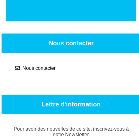
Nous contacter
Nous contacter
Lettre d'information
Pour avoir des nouvelles de ce site, inscrivez-vous à
notre Newsletter.